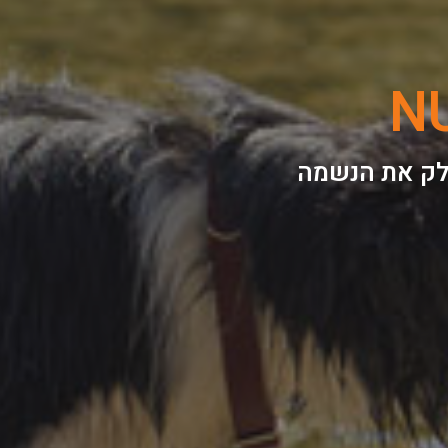
N
דלק את הנשמה