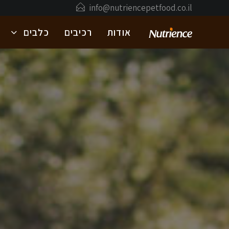
info@nutriencepetfood.co.il
אודות
רכיבים
כלבים