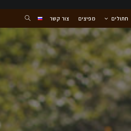
חתולים
מפיצים
צור קשר